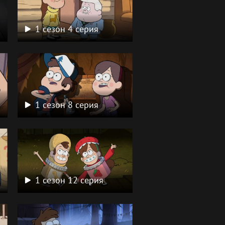
1 сезон 4 серия
1 сезон 8 серия
1 сезон 12 серия