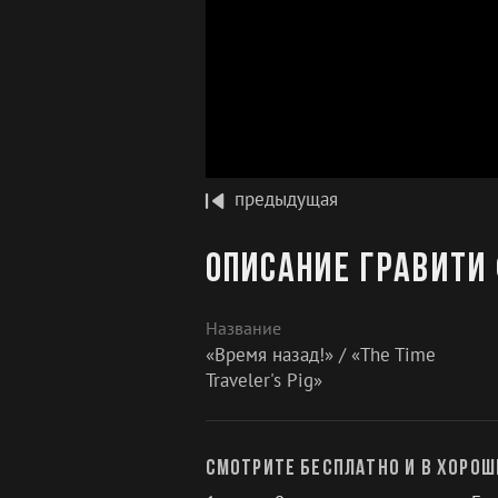
предыдущая
Описание Гравити 
Название
«Время назад!» / «The Time
Traveler's Pig»
Смотрите бесплатно и в хорош