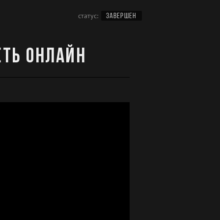
статус:
ЗАВЕРШЕН
еть онлайн