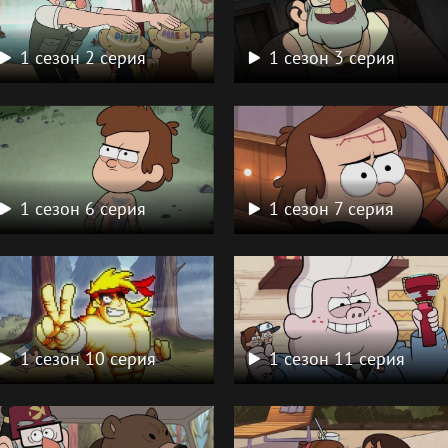
1 сезон 2 серия
1 сезон 3 серия
1 сезон 6 серия
1 сезон 7 серия
1 сезон 10 серия
1 сезон 11 серия