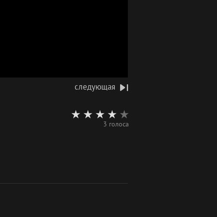
следующая
3 голоса