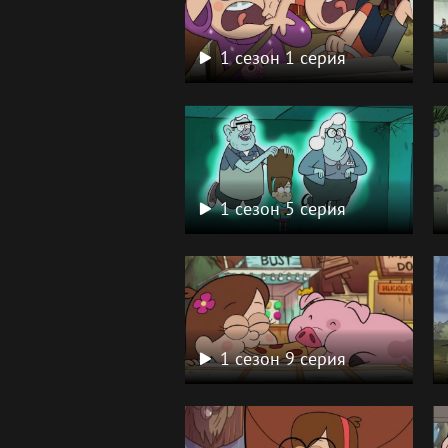
1 сезон 1 серия
1 сезон 5 серия
1 сезон 9 серия