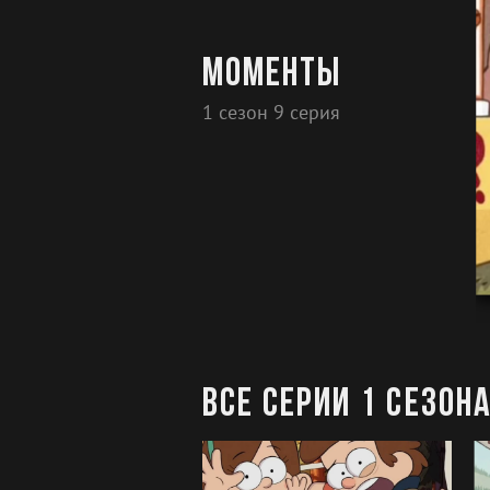
Моменты
1 сезон 9 серия
Все серии 1 сезон