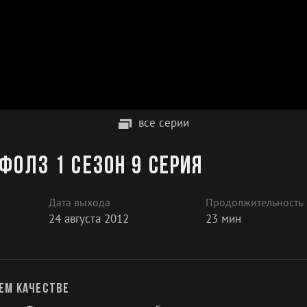
все серии
Фолз 1 сезон 9 серия
Дата выхода
Продолжительность
24 августа 2012
23 мин
ем качестве