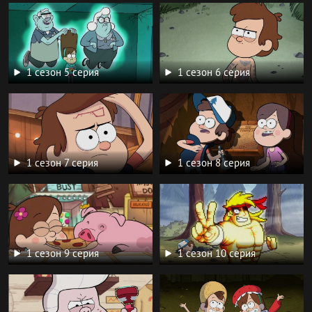
1 сезон 5 серия
1 сезон 6 серия
1 сезон 7 серия
1 сезон 8 серия
1 сезон 9 серия
1 сезон 10 серия