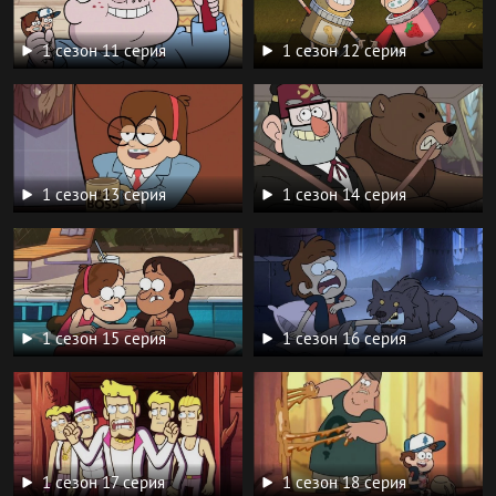
1 сезон 11 серия
1 сезон 12 серия
1 сезон 13 серия
1 сезон 14 серия
1 сезон 15 серия
1 сезон 16 серия
1 сезон 17 серия
1 сезон 18 серия