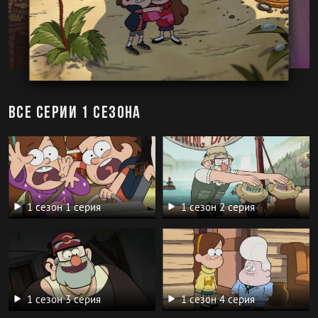
Все серии 1 сезона
1 сезон 1 серия
1 сезон 2 серия
1 сезон 3 серия
1 сезон 4 серия