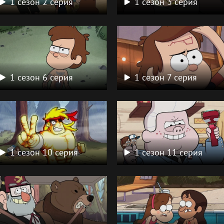
1 сезон 2 серия
1 сезон 3 серия
1 сезон 6 серия
1 сезон 7 серия
1 сезон 10 серия
1 сезон 11 серия