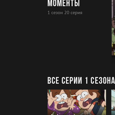
Моменты
1 сезон 20 серия
Все серии 1 сезон