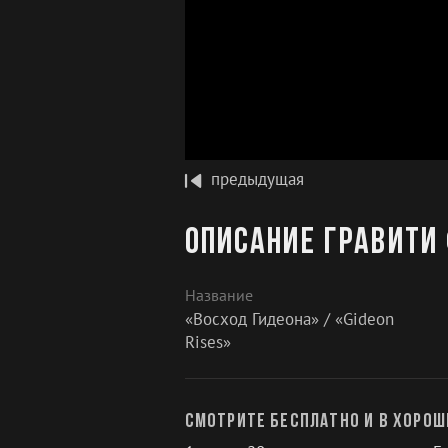
предыдущая
Описание Гравити 
Название
«Восход Гидеона» / «Gideon
Rises»
Смотрите бесплатно и в хорош