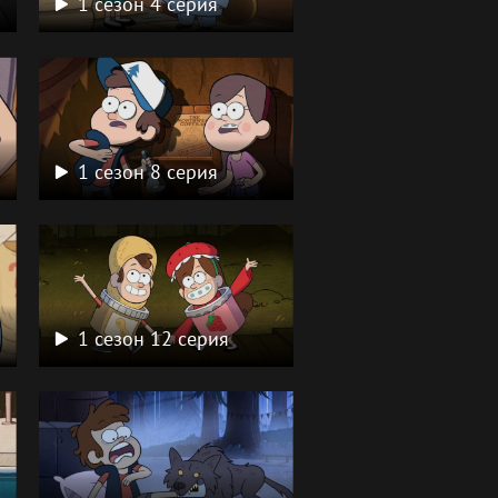
1 сезон 4 серия
1 сезон 8 серия
1 сезон 12 серия