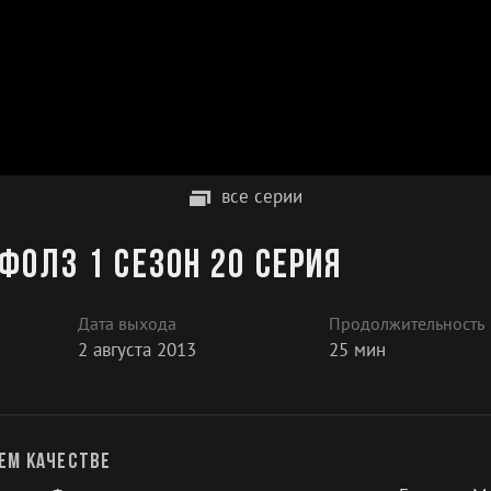
все серии
Фолз 1 сезон 20 серия
Дата выхода
Продолжительность
2 августа 2013
25 мин
ем качестве