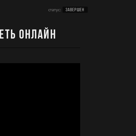
статус:
ЗАВЕРШЕН
реть онлайн