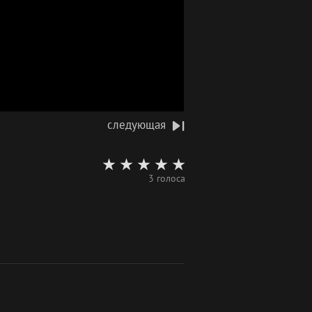
следующая
3 голоса