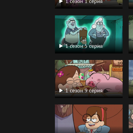
1 сезон 1 серия
1 сезон 5 серия
1 сезон 9 серия