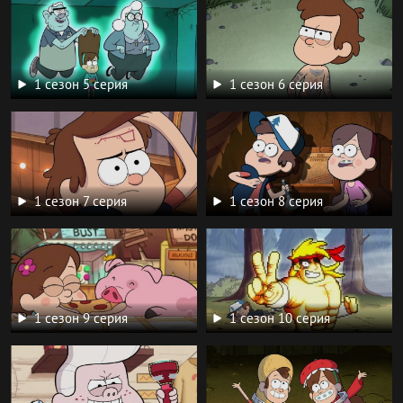
1 сезон 5 серия
1 сезон 6 серия
1 сезон 7 серия
1 сезон 8 серия
1 сезон 9 серия
1 сезон 10 серия