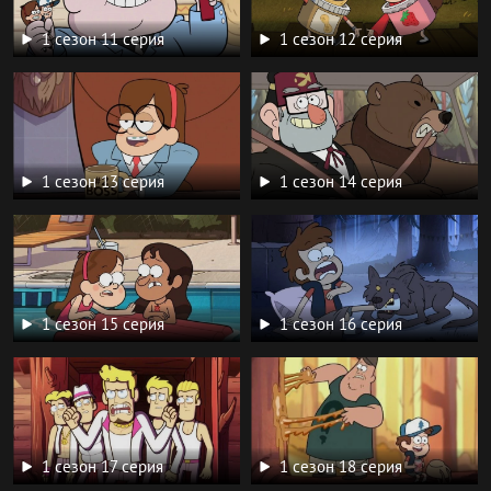
1 сезон 11 серия
1 сезон 12 серия
1 сезон 13 серия
1 сезон 14 серия
1 сезон 15 серия
1 сезон 16 серия
1 сезон 17 серия
1 сезон 18 серия