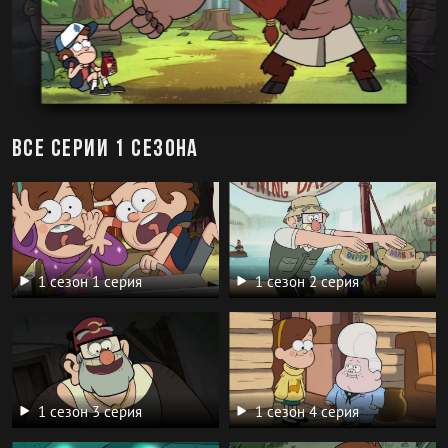
Все серии 1 сезона
1 сезон 1 серия
1 сезон 2 серия
1 сезон 3 серия
1 сезон 4 серия