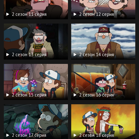
2 сезон 11 серия
2 сезон 12 серия
2 сезон 13 серия
2 сезон 14 серия
2 сезон 15 серия
2 сезон 16 серия
2 сезон 17 серия
2 сезон 18 серия