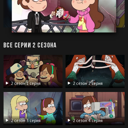
Все серии 2 сезона
2 сезон 1 серия
2 сезон 2 серия
2 сезон 3 серия
2 сезон 4 серия