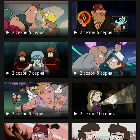
2 сезон 5 серия
2 сезон 6 серия
2 сезон 7 серия
2 сезон 8 серия
2 сезон 9 серия
2 сезон 10 серия